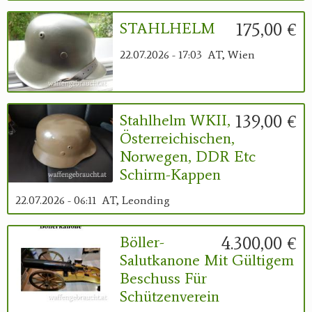
175,00 €
STAHLHELM
22.07.2026 - 17:03
AT, Wien
139,00 €
Stahlhelm WKII,
Österreichischen,
Norwegen, DDR Etc
Schirm-Kappen
22.07.2026 - 06:11
AT, Leonding
4.300,00 €
Böller-
Salutkanone Mit Gültigem
Beschuss Für
Schützenverein