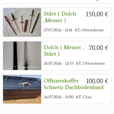
150,00 €
Stilet ( Dolch
,messer )
27.07.2026 - 11:14
AT, Ottensheim
70,00 €
Dolch ( Messer ,
Stilet )
26.07.2026 - 12:53
AT, Ottensheim
100,00 €
Offizierskoffer
Schweiz Dachbodenfund
26.07.2026 - 11:00
AT, Graz