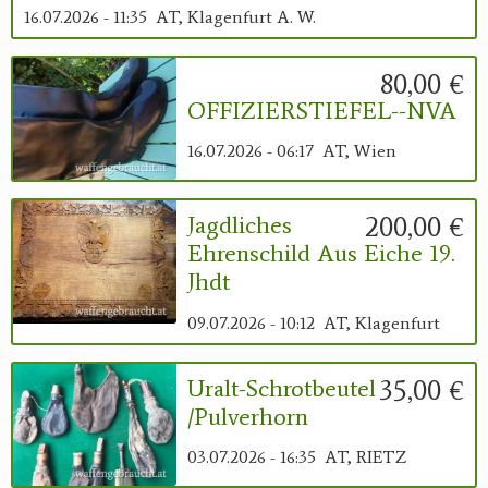
16.07.2026 - 11:35
AT, Klagenfurt A. W.
80,00 €
OFFIZIERSTIEFEL--NVA
16.07.2026 - 06:17
AT, Wien
200,00 €
Jagdliches
Ehrenschild Aus Eiche 19.
Jhdt
09.07.2026 - 10:12
AT, Klagenfurt
35,00 €
Uralt-Schrotbeutel
/Pulverhorn
03.07.2026 - 16:35
AT, RIETZ