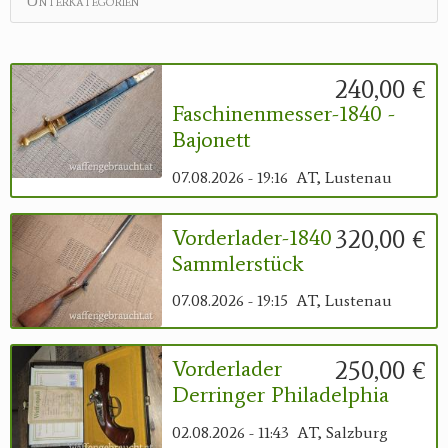
Unterkategorien
240,00 €
Faschinenmesser-1840 -
Bajonett
07.08.2026 - 19:16
AT, Lustenau
320,00 €
Vorderlader-1840
Sammlerstück
07.08.2026 - 19:15
AT, Lustenau
250,00 €
Vorderlader
Derringer Philadelphia
02.08.2026 - 11:43
AT, Salzburg