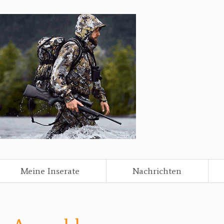
Meine Inserate
Nachrichten