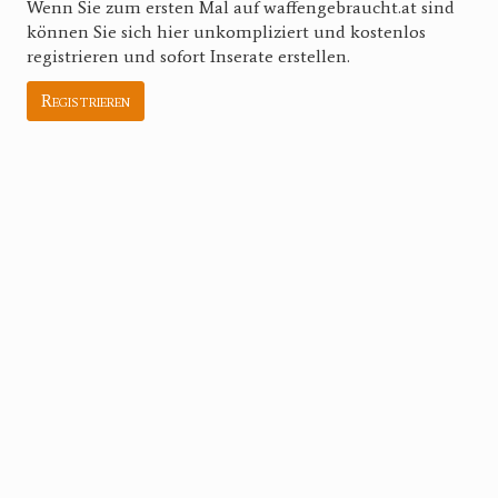
Wenn Sie zum ersten Mal auf waffengebraucht.at sind
können Sie sich hier unkompliziert und kostenlos
registrieren und sofort Inserate erstellen.
Registrieren