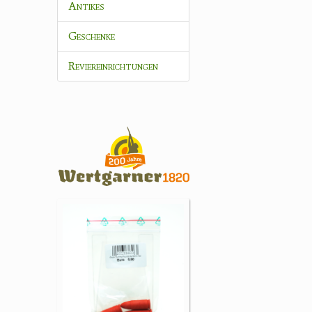
Antikes
Geschenke
Reviereinrichtungen