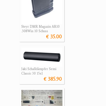
Steyr DMR Magazin AR10
.308Win 10 Schuss
€ 35.00
Jaki Schalldämpfer Semi
Classic 30 15x1
€ 385.90