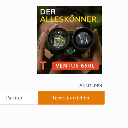
Anmelden
Partner
Inserat erstellen