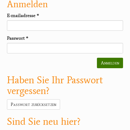
Anmelden
E-mailadresse
*
Passwort
*
Anmelden
Haben Sie Ihr Passwort
vergessen?
Passwort zurücksetzen
Sind Sie neu hier?