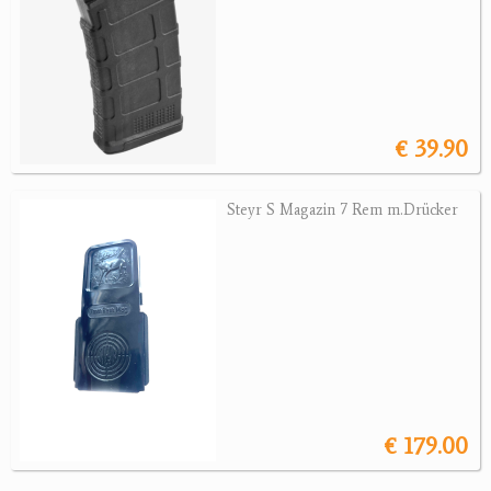
€ 39.90
Steyr S Magazin 7 Rem m.Drücker
€ 179.00