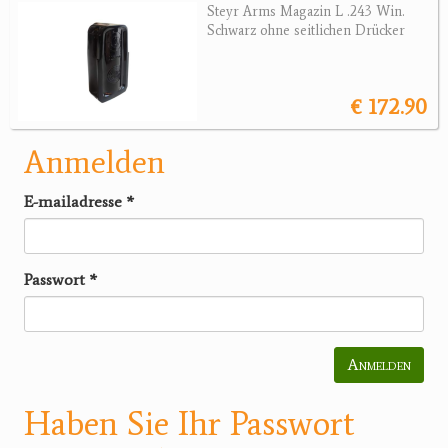
Steyr Arms Magazin L .243 Win.
Schwarz ohne seitlichen Drücker
€ 172.90
Anmelden
E-mailadresse
*
Passwort
*
Anmelden
Haben Sie Ihr Passwort