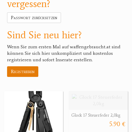
vergessen?
Passwort zurücksetzen
Sind Sie neu hier?
Wenn Sie zum ersten Mal auf waffengebraucht.at sind
können Sie sich hier unkompliziert und kostenlos
registrieren und sofort Inserate erstellen.
Registrieren
Glock 17 Steuerfeder 2,0kg
5.90 €