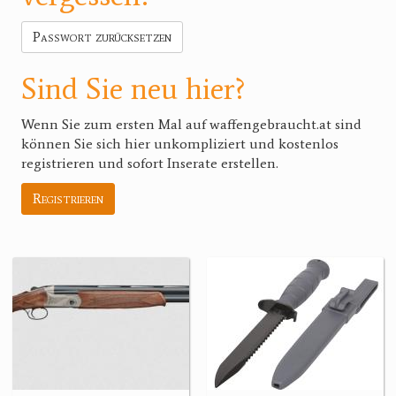
Passwort zurücksetzen
Sind Sie neu hier?
Wenn Sie zum ersten Mal auf waffengebraucht.at sind
können Sie sich hier unkompliziert und kostenlos
registrieren und sofort Inserate erstellen.
Registrieren