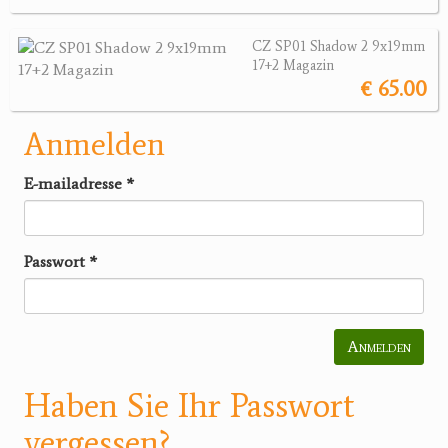
CZ SP01 Shadow 2 9x19mm
17+2 Magazin
€ 65.00
Anmelden
E-mailadresse
*
Passwort
*
Anmelden
Haben Sie Ihr Passwort
vergessen?