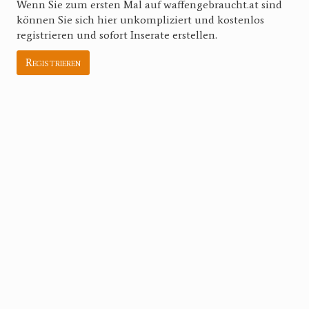
Wenn Sie zum ersten Mal auf waffengebraucht.at sind
können Sie sich hier unkompliziert und kostenlos
registrieren und sofort Inserate erstellen.
Registrieren