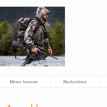
Meine Inserate
Nachrichten