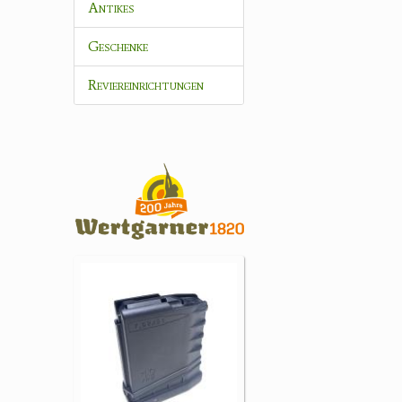
Antikes
Geschenke
Reviereinrichtungen