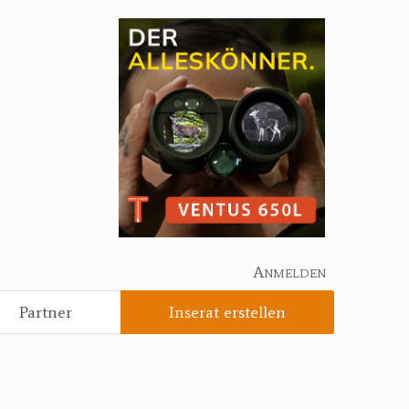
Anmelden
Partner
Inserat erstellen