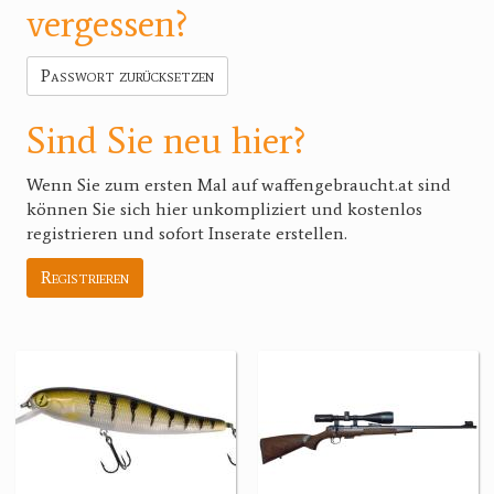
vergessen?
Passwort zurücksetzen
Sind Sie neu hier?
Wenn Sie zum ersten Mal auf waffengebraucht.at sind
können Sie sich hier unkompliziert und kostenlos
registrieren und sofort Inserate erstellen.
Registrieren