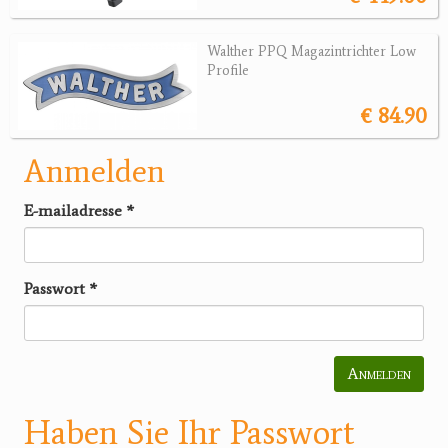
Walther PPQ Magazintrichter Low
Profile
€ 84.90
Anmelden
E-mailadresse
*
Passwort
*
Anmelden
Haben Sie Ihr Passwort