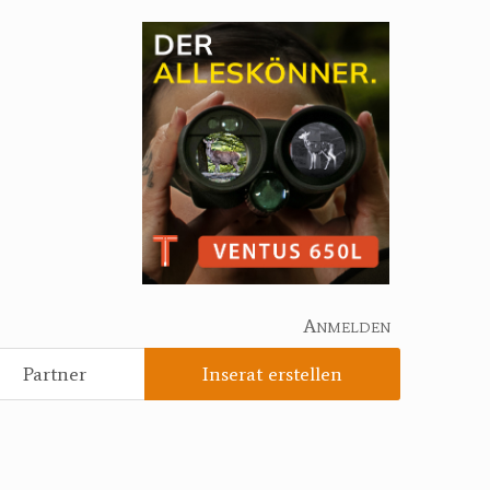
Anmelden
Partner
Inserat erstellen