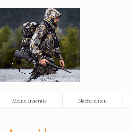
Meine Inserate
Nachrichten