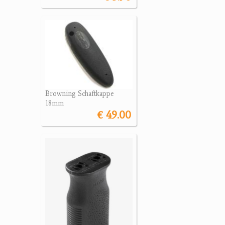
Browning Schaftkappe
18mm
€ 49.00