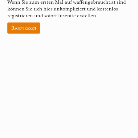
Wenn Sie zum ersten Mal auf waffengebraucht.at sind
können Sie sich hier unkompliziert und kostenlos
registrieren und sofort Inserate erstellen.
Registrieren