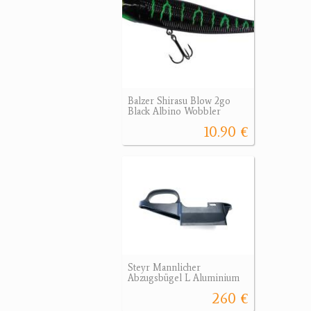
Balzer Shirasu Blow 2go
Black Albino Wobbler
10.90 €
Steyr Mannlicher
Abzugsbügel L Aluminium
260 €