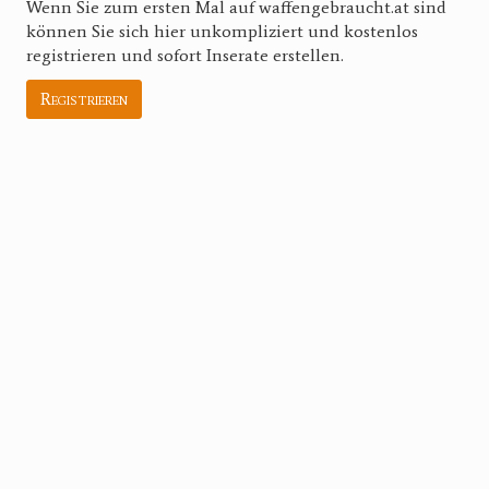
Wenn Sie zum ersten Mal auf waffengebraucht.at sind
können Sie sich hier unkompliziert und kostenlos
registrieren und sofort Inserate erstellen.
Registrieren