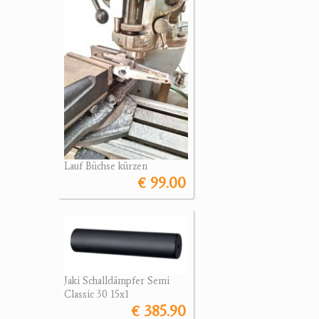
Lauf Büchse kürzen
€ 99.00
Jaki Schalldämpfer Semi
Classic 30 15x1
€ 385.90