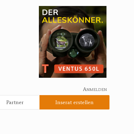
Anmelden
Partner
Inserat erstellen