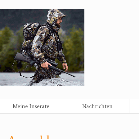
Meine Inserate
Nachrichten