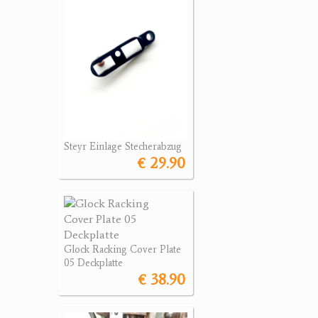
Steyr Einlage Stecherabzug
€ 29.90
Glock Racking Cover Plate
05 Deckplatte
€ 38.90