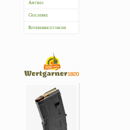
Antikes
Geschenke
Reviereinrichtungen