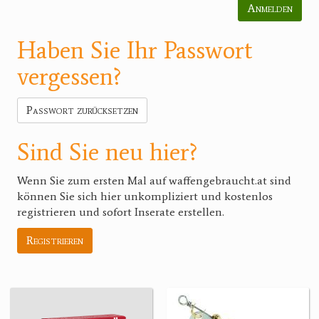
Anmelden
Haben Sie Ihr Passwort
vergessen?
Passwort zurücksetzen
Sind Sie neu hier?
Wenn Sie zum ersten Mal auf waffengebraucht.at sind
können Sie sich hier unkompliziert und kostenlos
registrieren und sofort Inserate erstellen.
Registrieren