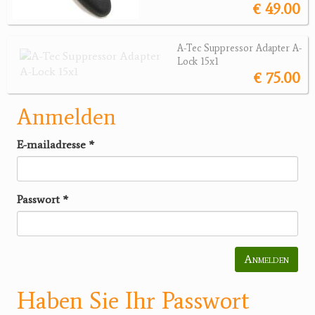
€ 49.00
A-Tec Suppressor Adapter A-
Lock 15x1
€ 75.00
Anmelden
E-mailadresse
*
Passwort
*
Anmelden
Haben Sie Ihr Passwort