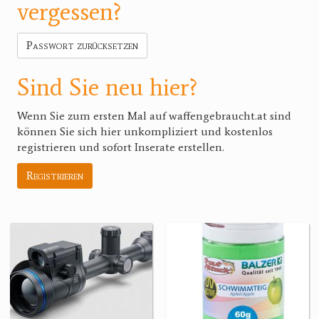
vergessen?
Passwort zurücksetzen
Sind Sie neu hier?
Wenn Sie zum ersten Mal auf waffengebraucht.at sind
können Sie sich hier unkompliziert und kostenlos
registrieren und sofort Inserate erstellen.
Registrieren