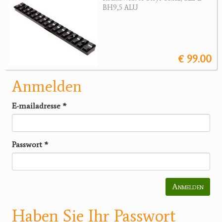
BH9,5 ALU
€ 99.00
Anmelden
E-mailadresse
*
Passwort
*
Anmelden
Haben Sie Ihr Passwort