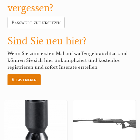
vergessen?
Passwort zurücksetzen
Sind Sie neu hier?
Wenn Sie zum ersten Mal auf waffengebraucht.at sind
können Sie sich hier unkompliziert und kostenlos
registrieren und sofort Inserate erstellen.
Registrieren