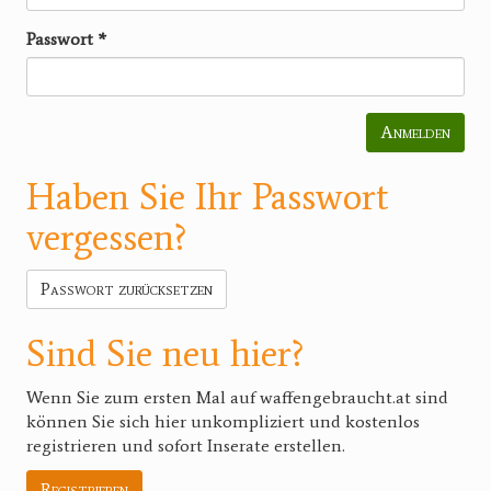
Passwort
*
Anmelden
Haben Sie Ihr Passwort
vergessen?
Passwort zurücksetzen
Sind Sie neu hier?
Wenn Sie zum ersten Mal auf waffengebraucht.at sind
können Sie sich hier unkompliziert und kostenlos
registrieren und sofort Inserate erstellen.
Registrieren