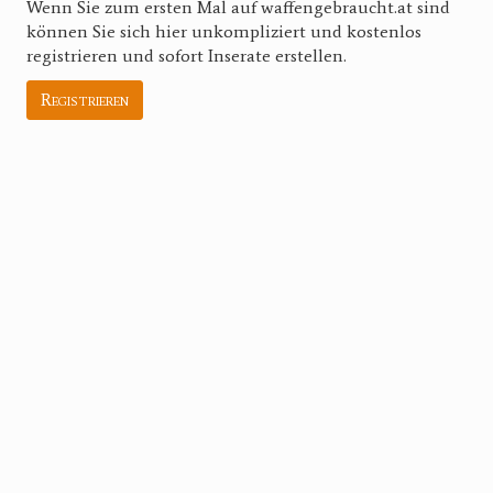
Wenn Sie zum ersten Mal auf waffengebraucht.at sind
können Sie sich hier unkompliziert und kostenlos
registrieren und sofort Inserate erstellen.
Registrieren