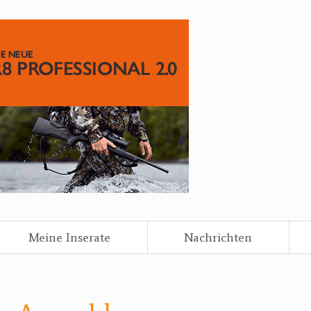
Meine Inserate
Nachrichten