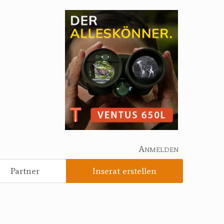
Anmelden
Partner
Inserat erstellen