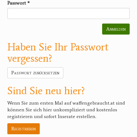
Passwort
*
Anmelden
Haben Sie Ihr Passwort
vergessen?
Passwort zurücksetzen
Sind Sie neu hier?
Wenn Sie zum ersten Mal auf waffengebraucht.at sind
können Sie sich hier unkompliziert und kostenlos
registrieren und sofort Inserate erstellen.
Registrieren