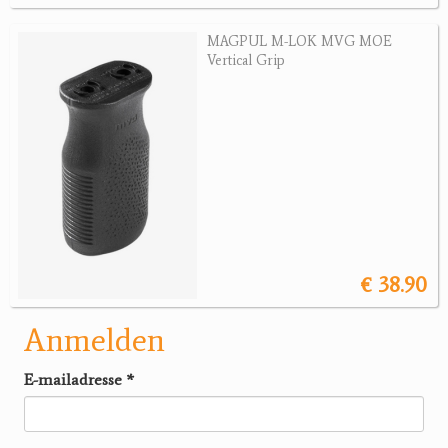
MAGPUL M-LOK MVG MOE
Vertical Grip
€ 38.90
Anmelden
E-mailadresse
*