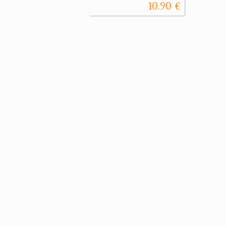
10.90 €