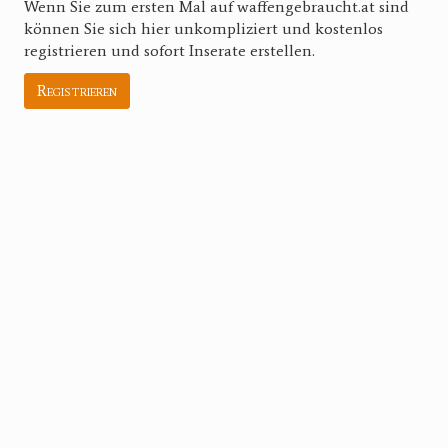
Wenn Sie zum ersten Mal auf waffengebraucht.at sind
können Sie sich hier unkompliziert und kostenlos
registrieren und sofort Inserate erstellen.
Registrieren