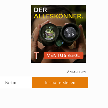
Anmelden
Partner
Inserat erstellen