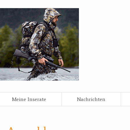
Meine Inserate
Nachrichten