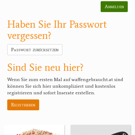
Anmelden
Haben Sie Ihr Passwort
vergessen?
Passwort zurücksetzen
Sind Sie neu hier?
Wenn Sie zum ersten Mal auf waffengebraucht.at sind
können Sie sich hier unkompliziert und kostenlos
registrieren und sofort Inserate erstellen.
Registrieren