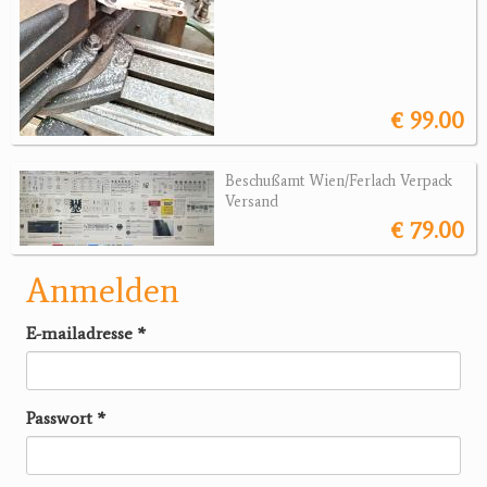
€ 99.00
Beschußamt Wien/Ferlach Verpack
Versand
€ 79.00
Anmelden
E-mailadresse
*
Passwort
*