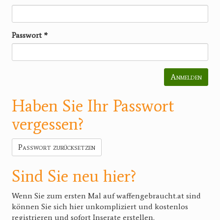
Passwort
*
Anmelden
Haben Sie Ihr Passwort
vergessen?
Passwort zurücksetzen
Sind Sie neu hier?
Wenn Sie zum ersten Mal auf waffengebraucht.at sind
können Sie sich hier unkompliziert und kostenlos
registrieren und sofort Inserate erstellen.