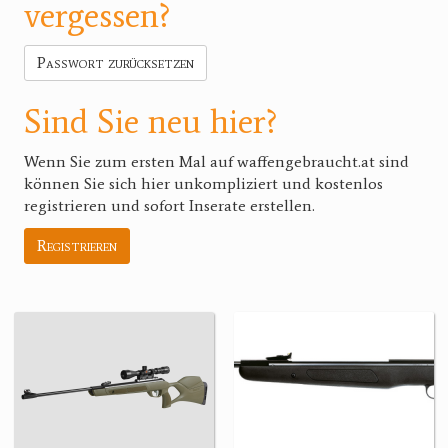
vergessen?
Passwort zurücksetzen
Sind Sie neu hier?
Wenn Sie zum ersten Mal auf waffengebraucht.at sind
können Sie sich hier unkompliziert und kostenlos
registrieren und sofort Inserate erstellen.
Registrieren