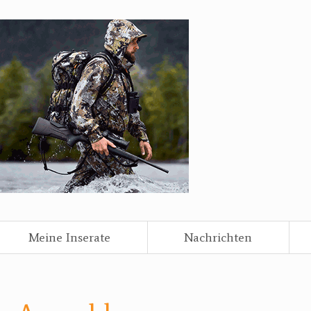
Meine Inserate
Nachrichten