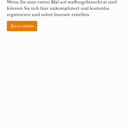
Wenn Sie zum ersten Mal auf waffengebraucht.at sind
können Sie sich hier unkompliziert und kostenlos
registrieren und sofort Inserate erstellen.
Registrieren