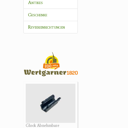
Antikes
Geschenke
Reviereinrichtungen
Glock Abnehmbare