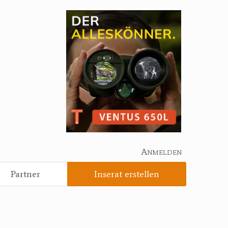
Anmelden
Partner
Inserat erstellen