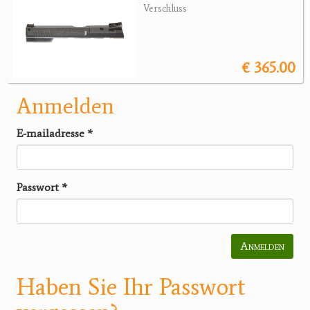
Verschluss
€ 365.00
Anmelden
E-mailadresse
*
Passwort
*
Anmelden
Haben Sie Ihr Passwort