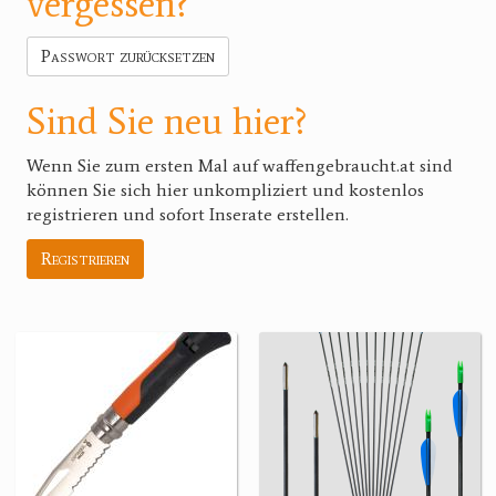
vergessen?
Passwort zurücksetzen
Sind Sie neu hier?
Wenn Sie zum ersten Mal auf waffengebraucht.at sind
können Sie sich hier unkompliziert und kostenlos
registrieren und sofort Inserate erstellen.
Registrieren