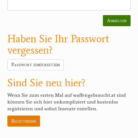
Anmelden
Haben Sie Ihr Passwort
vergessen?
Passwort zurücksetzen
Sind Sie neu hier?
Wenn Sie zum ersten Mal auf waffengebraucht.at sind
können Sie sich hier unkompliziert und kostenlos
registrieren und sofort Inserate erstellen.
Registrieren