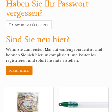
Haben Sie Ihr Passwort
vergessen?
Passwort zurücksetzen
Sind Sie neu hier?
Wenn Sie zum ersten Mal auf waffengebraucht.at sind
können Sie sich hier unkompliziert und kostenlos
registrieren und sofort Inserate erstellen.
Registrieren