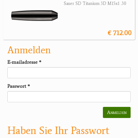
Sauer SD Titanium 3D M15x1 .30
€ 712.00
Anmelden
E-mailadresse
*
Passwort
*
Anmelden
Haben Sie Ihr Passwort