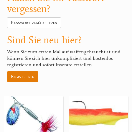
vergessen?
Passwort zurücksetzen
Sind Sie neu hier?
Wenn Sie zum ersten Mal auf waffengebraucht.at sind
können Sie sich hier unkompliziert und kostenlos
registrieren und sofort Inserate erstellen.
Registrieren