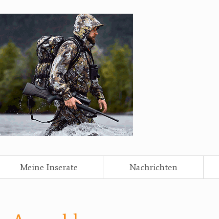
Meine Inserate
Nachrichten