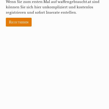
Wenn Sie zum ersten Mal auf waffengebraucht.at sind
können Sie sich hier unkompliziert und kostenlos
registrieren und sofort Inserate erstellen.
Registrieren