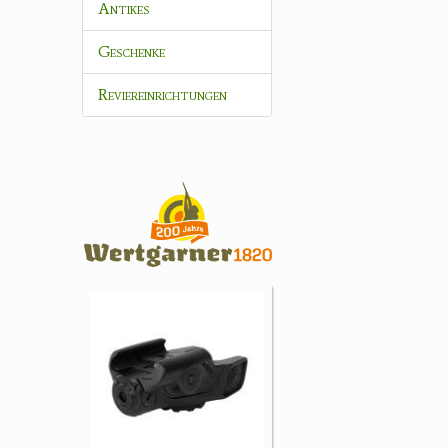
Antikes
Geschenke
Reviereinrichtungen