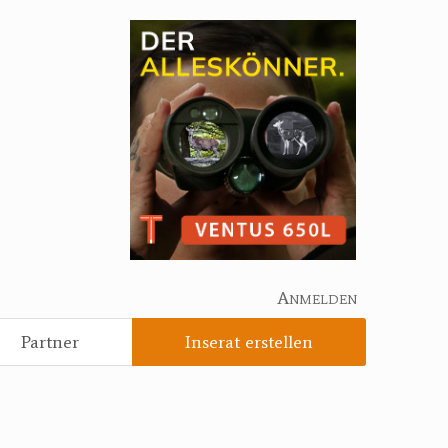
Anmelden
Partner
Inserat erstellen