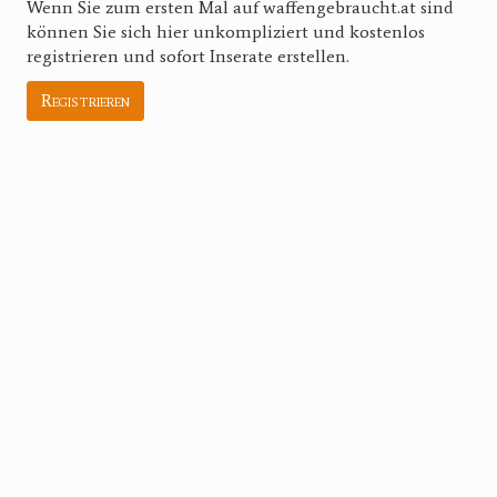
Wenn Sie zum ersten Mal auf waffengebraucht.at sind
können Sie sich hier unkompliziert und kostenlos
registrieren und sofort Inserate erstellen.
Registrieren