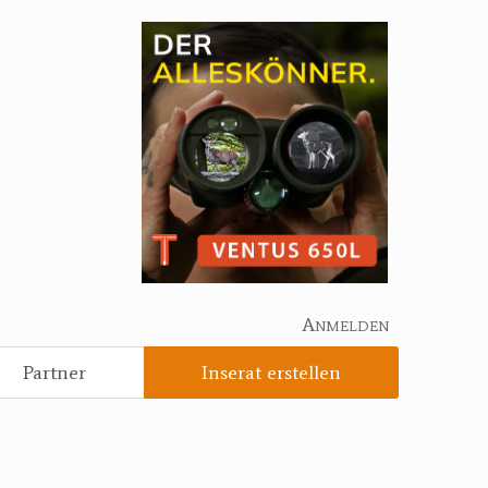
Anmelden
Partner
Inserat erstellen