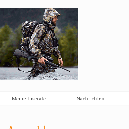
Meine Inserate
Nachrichten