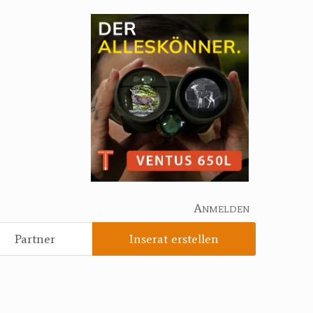
Anmelden
Partner
Inserat erstellen