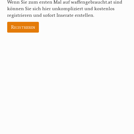
Wenn Sie zum ersten Mal auf waffengebraucht.at sind
können Sie sich hier unkompliziert und kostenlos
registrieren und sofort Inserate erstellen.
Registrieren