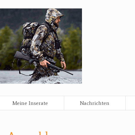
Meine Inserate
Nachrichten