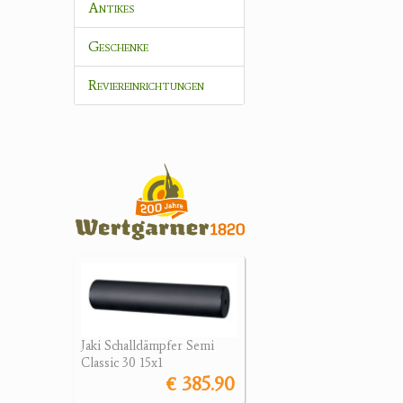
Antikes
Geschenke
Reviereinrichtungen
Jaki Schalldämpfer Semi
Classic 30 15x1
€ 385.90