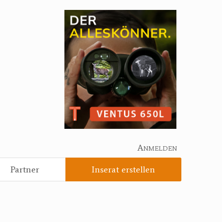
Anmelden
Partner
Inserat erstellen