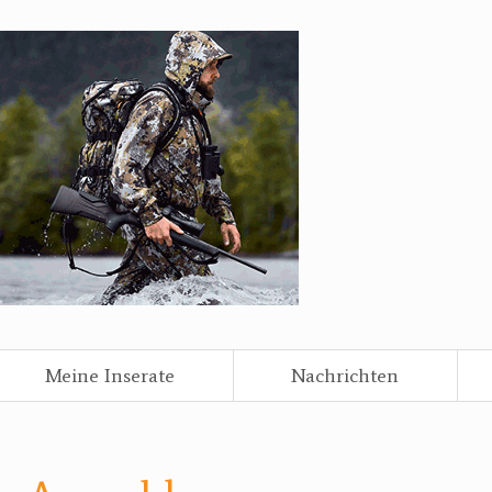
Meine Inserate
Nachrichten