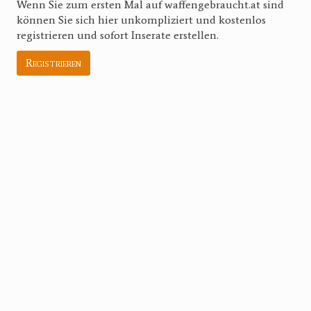
Wenn Sie zum ersten Mal auf waffengebraucht.at sind
können Sie sich hier unkompliziert und kostenlos
registrieren und sofort Inserate erstellen.
Registrieren