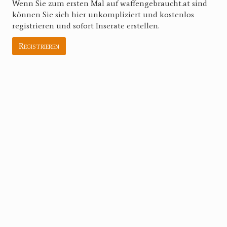
Wenn Sie zum ersten Mal auf waffengebraucht.at sind
können Sie sich hier unkompliziert und kostenlos
registrieren und sofort Inserate erstellen.
Registrieren