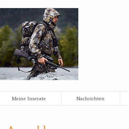
Meine Inserate
Nachrichten