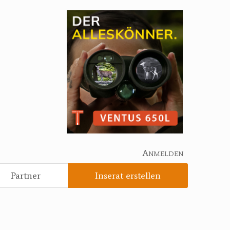
Anmelden
Partner
Inserat erstellen