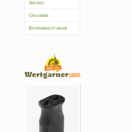
Antikes
Geschenke
Reviereinrichtungen