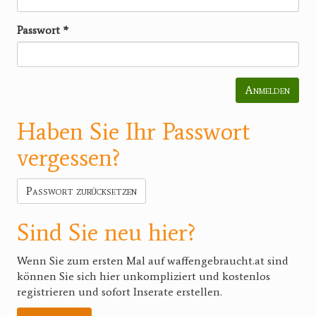
Passwort
*
Anmelden
Haben Sie Ihr Passwort
vergessen?
Passwort zurücksetzen
Sind Sie neu hier?
Wenn Sie zum ersten Mal auf waffengebraucht.at sind
können Sie sich hier unkompliziert und kostenlos
registrieren und sofort Inserate erstellen.