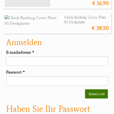
€ 16.90
Glock Racking Cover Plate
05 Deckplatte
€ 38.90
Anmelden
E-mailadresse
*
Passwort
*
Anmelden
Haben Sie Ihr Passwort