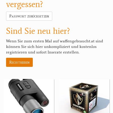
vergessen?
Passwort zurücksetzen
Sind Sie neu hier?
Wenn Sie zum ersten Mal auf waffengebraucht.at sind
können Sie sich hier unkompliziert und kostenlos
registrieren und sofort Inserate erstellen.
Registrieren