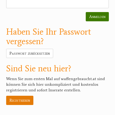
Anmelden
Haben Sie Ihr Passwort
vergessen?
Passwort zurücksetzen
Sind Sie neu hier?
Wenn Sie zum ersten Mal auf waffengebraucht.at sind
können Sie sich hier unkompliziert und kostenlos
registrieren und sofort Inserate erstellen.
Registrieren