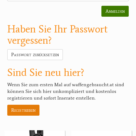
Anmelden
Haben Sie Ihr Passwort
vergessen?
Passwort zurücksetzen
Sind Sie neu hier?
Wenn Sie zum ersten Mal auf waffengebraucht.at sind
können Sie sich hier unkompliziert und kostenlos
registrieren und sofort Inserate erstellen.
Registrieren