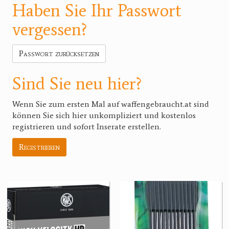
Haben Sie Ihr Passwort
vergessen?
Passwort zurücksetzen
Sind Sie neu hier?
Wenn Sie zum ersten Mal auf waffengebraucht.at sind
können Sie sich hier unkompliziert und kostenlos
registrieren und sofort Inserate erstellen.
Registrieren