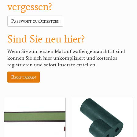
vergessen?
Passwort zurücksetzen
Sind Sie neu hier?
Wenn Sie zum ersten Mal auf waffengebraucht.at sind
können Sie sich hier unkompliziert und kostenlos
registrieren und sofort Inserate erstellen.
Registrieren