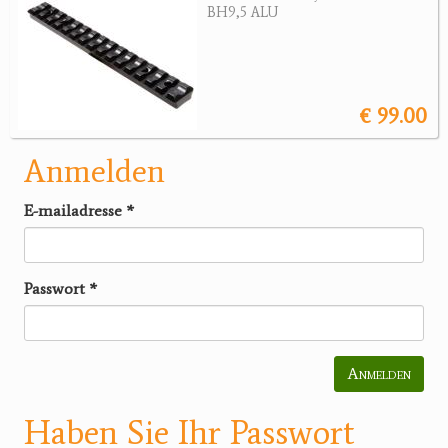
BH9,5 ALU
€ 99.00
Anmelden
E-mailadresse
*
Passwort
*
Anmelden
Haben Sie Ihr Passwort