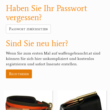
Haben Sie Ihr Passwort
vergessen?
Passwort zurücksetzen
Sind Sie neu hier?
Wenn Sie zum ersten Mal auf waffengebraucht.at sind
können Sie sich hier unkompliziert und kostenlos
registrieren und sofort Inserate erstellen.
Registrieren