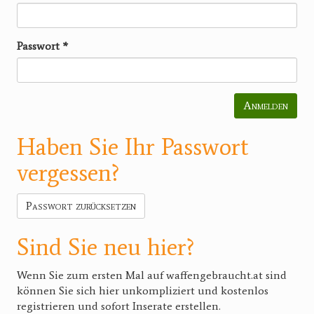
Passwort
*
Anmelden
Haben Sie Ihr Passwort
vergessen?
Passwort zurücksetzen
Sind Sie neu hier?
Wenn Sie zum ersten Mal auf waffengebraucht.at sind
können Sie sich hier unkompliziert und kostenlos
registrieren und sofort Inserate erstellen.