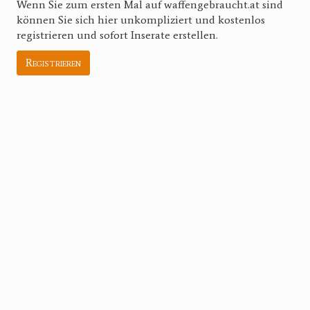
Wenn Sie zum ersten Mal auf waffengebraucht.at sind
können Sie sich hier unkompliziert und kostenlos
registrieren und sofort Inserate erstellen.
Registrieren