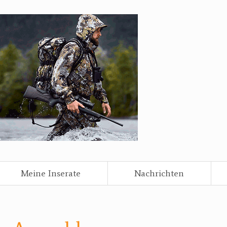
Meine Inserate
Nachrichten