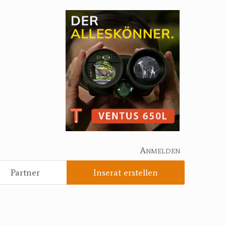
Anmelden
Partner
Inserat erstellen