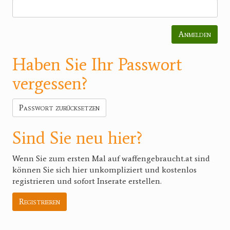
Anmelden
Haben Sie Ihr Passwort
vergessen?
Passwort zurücksetzen
Sind Sie neu hier?
Wenn Sie zum ersten Mal auf waffengebraucht.at sind
können Sie sich hier unkompliziert und kostenlos
registrieren und sofort Inserate erstellen.
Registrieren