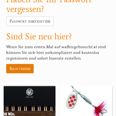
vergessen?
Passwort zurücksetzen
Sind Sie neu hier?
Wenn Sie zum ersten Mal auf waffengebraucht.at sind
können Sie sich hier unkompliziert und kostenlos
registrieren und sofort Inserate erstellen.
Registrieren