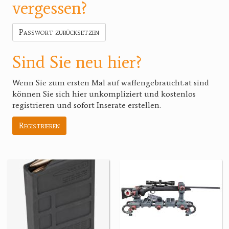
vergessen?
Passwort zurücksetzen
Sind Sie neu hier?
Wenn Sie zum ersten Mal auf waffengebraucht.at sind
können Sie sich hier unkompliziert und kostenlos
registrieren und sofort Inserate erstellen.
Registrieren