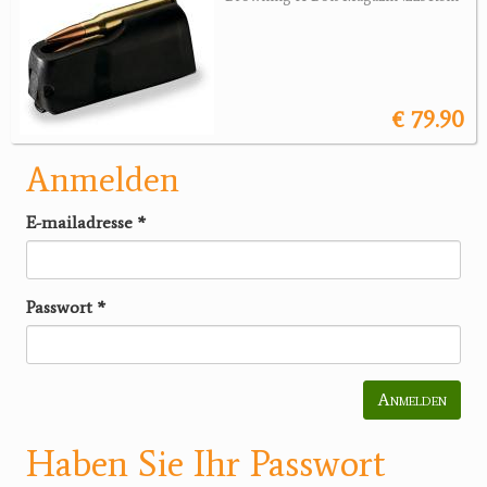
€ 79.90
Anmelden
E-mailadresse
*
Passwort
*
Anmelden
Haben Sie Ihr Passwort