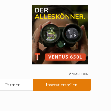
Anmelden
Partner
Inserat erstellen