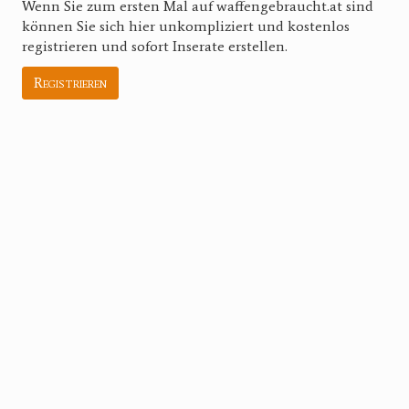
Wenn Sie zum ersten Mal auf waffengebraucht.at sind
können Sie sich hier unkompliziert und kostenlos
registrieren und sofort Inserate erstellen.
Registrieren