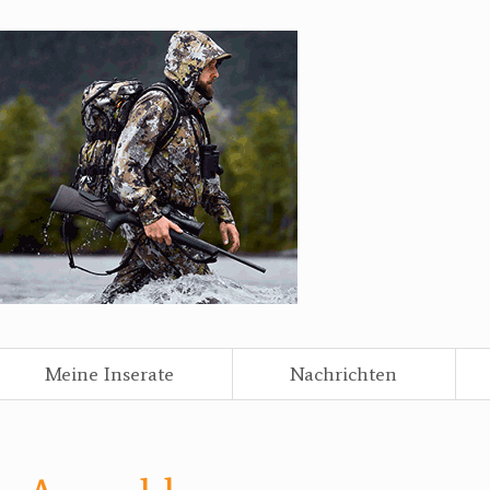
Meine Inserate
Nachrichten