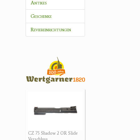
Antikes
Geschenke
Reviereinrichtungen
CZ 75 Shadow 2 OR Slide
Verschluss