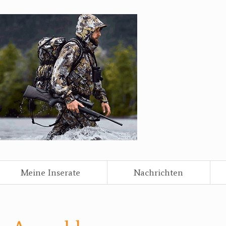
Meine Inserate
Nachrichten