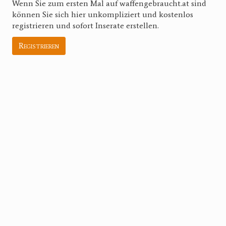
Wenn Sie zum ersten Mal auf waffengebraucht.at sind
können Sie sich hier unkompliziert und kostenlos
registrieren und sofort Inserate erstellen.
Registrieren