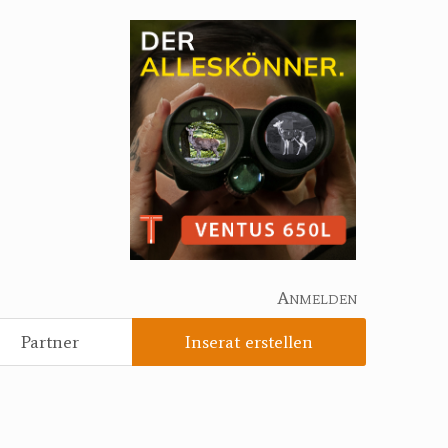
Anmelden
Partner
Inserat erstellen