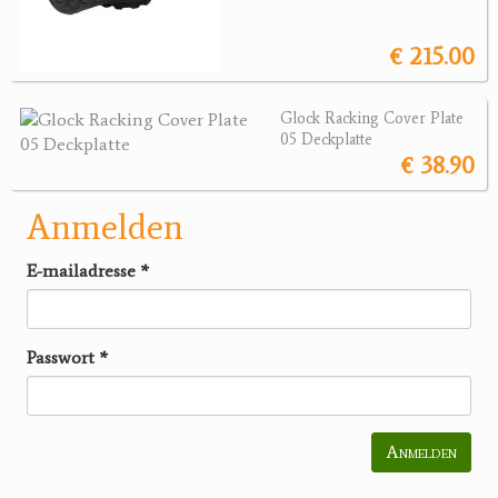
€ 215.00
Glock Racking Cover Plate
05 Deckplatte
€ 38.90
Anmelden
E-mailadresse
*
Passwort
*
Anmelden