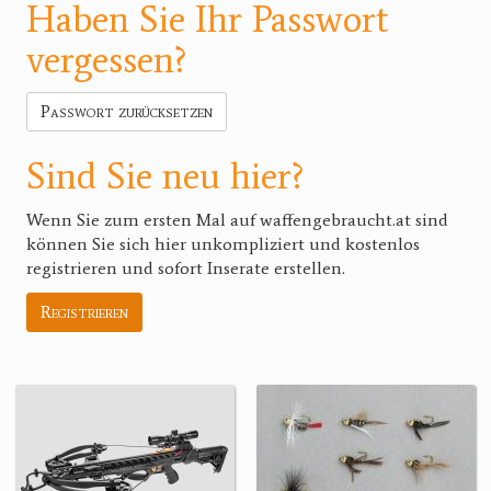
Haben Sie Ihr Passwort
vergessen?
Passwort zurücksetzen
Sind Sie neu hier?
Wenn Sie zum ersten Mal auf waffengebraucht.at sind
können Sie sich hier unkompliziert und kostenlos
registrieren und sofort Inserate erstellen.
Registrieren