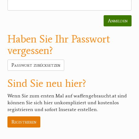
Anmelden
Haben Sie Ihr Passwort
vergessen?
Passwort zurücksetzen
Sind Sie neu hier?
Wenn Sie zum ersten Mal auf waffengebraucht.at sind
können Sie sich hier unkompliziert und kostenlos
registrieren und sofort Inserate erstellen.
Registrieren