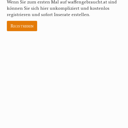
Wenn Sie zum ersten Mal auf waffengebraucht.at sind
können Sie sich hier unkompliziert und kostenlos
registrieren und sofort Inserate erstellen.
Registrieren