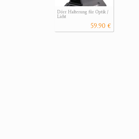
Dörr Halterung für Optik /
Licht
59.90 €