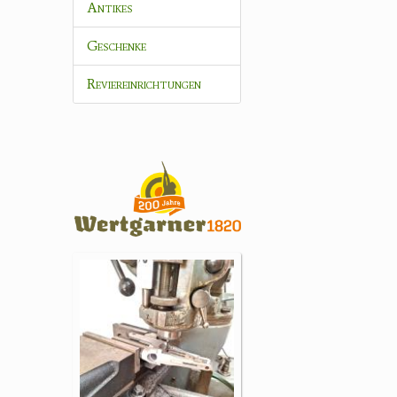
Antikes
Geschenke
Reviereinrichtungen