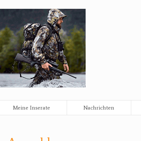
Meine Inserate
Nachrichten