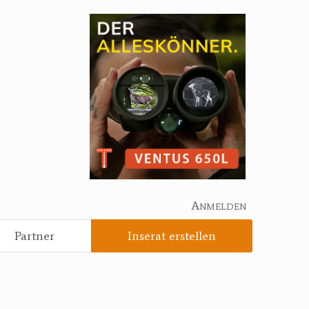
Anmelden
Partner
Inserat erstellen