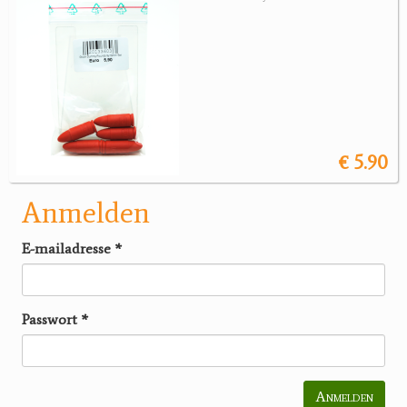
€ 5.90
Anmelden
E-mailadresse
*
Passwort
*
Anmelden