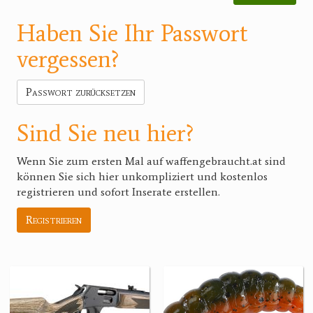
Haben Sie Ihr Passwort
vergessen?
Passwort zurücksetzen
Sind Sie neu hier?
Wenn Sie zum ersten Mal auf waffengebraucht.at sind
können Sie sich hier unkompliziert und kostenlos
registrieren und sofort Inserate erstellen.
Registrieren