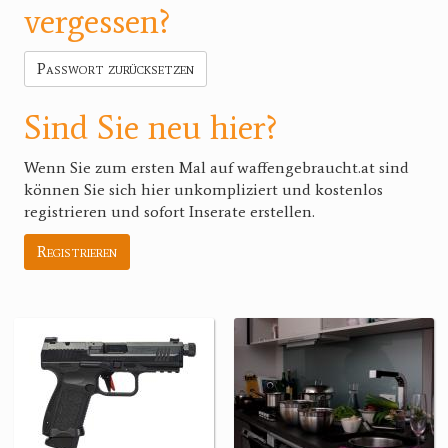
vergessen?
Passwort zurücksetzen
Sind Sie neu hier?
Wenn Sie zum ersten Mal auf waffengebraucht.at sind
können Sie sich hier unkompliziert und kostenlos
registrieren und sofort Inserate erstellen.
Registrieren