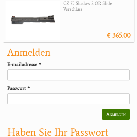
CZ 75 Shadow 2 OR Slide
Verschluss
€ 365.00
Anmelden
E-mailadresse
*
Passwort
*
Anmelden
Haben Sie Ihr Passwort