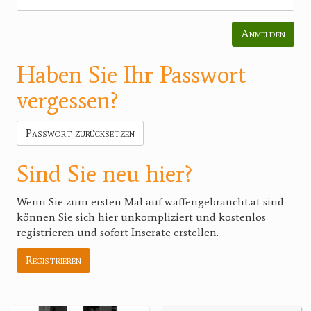
Anmelden
Haben Sie Ihr Passwort
vergessen?
Passwort zurücksetzen
Sind Sie neu hier?
Wenn Sie zum ersten Mal auf waffengebraucht.at sind
können Sie sich hier unkompliziert und kostenlos
registrieren und sofort Inserate erstellen.
Registrieren